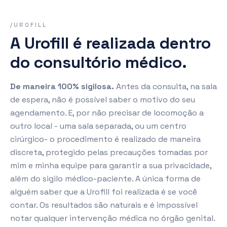
/UROFILL
A Urofill é realizada dentro
do consultório médico.
De maneira 100% sigilosa.
Antes da consulta, na sala
de espera, não é possível saber o motivo do seu
agendamento. E, por não precisar de locomoção a
outro local - uma sala separada, ou um centro
cirúrgico- o procedimento é realizado de maneira
discreta, protegido pelas precauções tomadas por
mim e minha equipe para garantir a sua privacidade,
além do sigilo médico-paciente. A única forma de
alguém saber que a Urofill foi realizada é se você
contar. Os resultados são naturais e é impossível
notar qualquer intervenção médica no órgão genital.