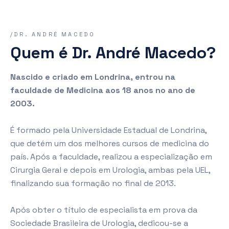
/DR. ANDRÉ MACEDO
Quem é Dr. André Macedo?
Nascido e criado em Londrina, entrou na
faculdade de Medicina aos 18 anos no ano de
2003.
É formado pela Universidade Estadual de Londrina,
que detém um dos melhores cursos de medicina do
país. Após a faculdade, realizou a especialização em
Cirurgia Geral e depois em Urologia, ambas pela UEL,
finalizando sua formação no final de 2013.
Após obter o título de especialista em prova da
Sociedade Brasileira de Urologia, dedicou-se a