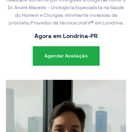
Dr. André Macedo - Urologista Especialista na Saúde
do Homem e Cirurgias minimante invasivas da
próstata. Provedor da técnica UroFill® em Londrina.
Agora em Londrina-PR
Agendar Avaliação