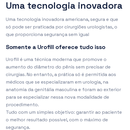
Uma tecnologia inovadora
Uma tecnologia inovadora americana, segura e que
só pode ser praticada por cirurgiões urologistas, o
que proporciona segurança sem igual
Somente a Urofill oferece tudo isso
Urofill é uma técnica moderna que promove o
aumento do diâmetro do pênis sem precisar de
cirurgias. No entanto, a prática só é permitida aos
médicos que se especializaram em urologia, na
anatomia da genitália masculina e foram ao exterior
para se especializar nessa nova modalidade de
procedimento.
Tudo com um simples objetivo: garantir ao paciente
o melhor resultado possível, com o máximo de
segurança.