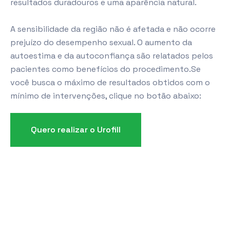
resultados duradouros e uma aparência natural.
A sensibilidade da região não é afetada e não ocorre
prejuízo do desempenho sexual. O aumento da
autoestima e da autoconfiança são relatados pelos
pacientes como benefícios do procedimento.Se
você busca o máximo de resultados obtidos com o
mínimo de intervenções, clique no botão abaixo:
Quero realizar o Urofill