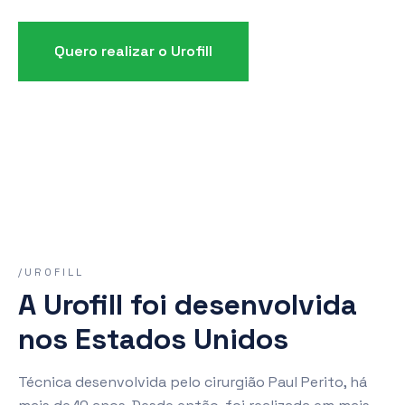
Quero realizar o Urofill
/UROFILL
A Urofill foi desenvolvida
nos Estados Unidos
Técnica desenvolvida pelo cirurgião Paul Perito, há