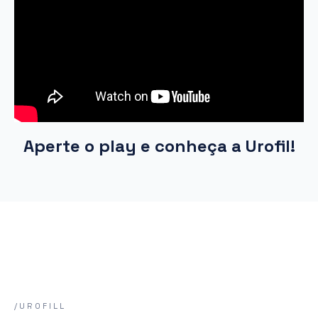
Aperte o play e conheça a Urofil!
/UROFILL