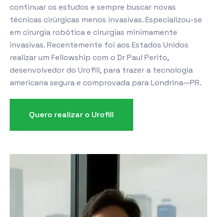
continuar os estudos e sempre buscar novas
técnicas cirúrgicas menos invasivas. Especializou-se
em cirurgia robótica e cirurgias minimamente
invasivas. Recentemente foi aos Estados Unidos
realizar um Fellowship com o Dr Paul Perito,
desenvolvedor do Urofill, para trazer a tecnologia
americana segura e comprovada para Londrina—PR.
Quero realizar o Urofill