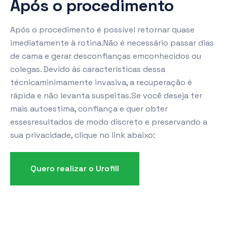
Após o procedimento
Após o procedimento é possível retornar quase
imediatamente à rotina.Não é necessário passar dias
de cama e gerar desconfianças emconhecidos ou
colegas. Devido às características dessa
técnicaminimamente invasiva, a recuperação é
rápida e não levanta suspeitas.Se você deseja ter
mais autoestima, confiança e quer obter
essesresultados de modo discreto e preservando a
sua privacidade, clique no link abaixo:
Quero realizar o Urofill