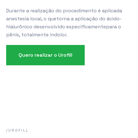
Durante a realização do procedimento é aplicada
anestesia local, o quetorna a aplicação do ácido-
hialurônico desenvolvido especificamentepara o
pênis, totalmente indolor.
Quero realizar o Urofill
/UROFILL