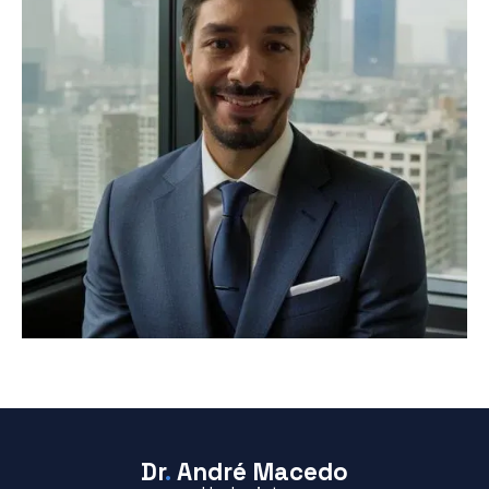
Dr
.
André Macedo