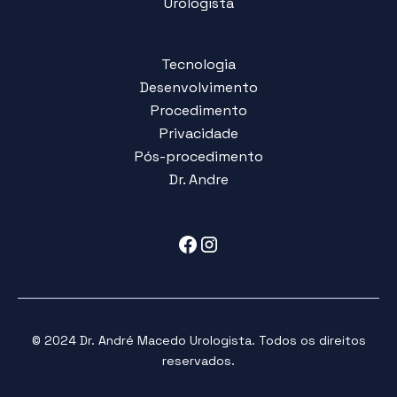
Urologista
Tecnologia
Desenvolvimento
Procedimento
Privacidade
Pós-procedimento
Dr. Andre
© 2024 Dr. André Macedo Urologista. Todos os direitos
reservados.