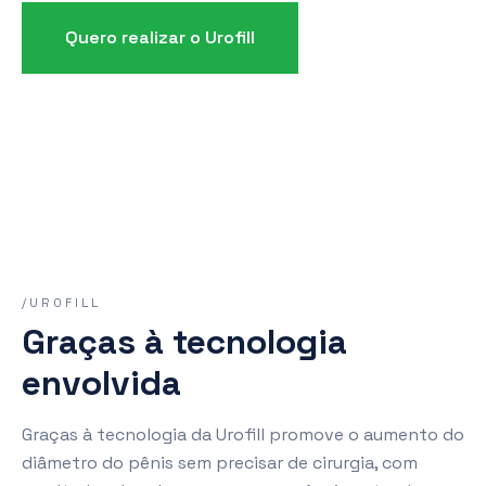
Quero realizar o Urofill
/UROFILL
Graças à tecnologia
envolvida
Graças à tecnologia da Urofill promove o aumento do
diâmetro do pênis sem precisar de cirurgia, com